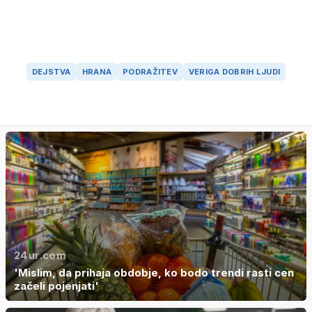
DEJSTVA
HRANA
PODRAŽITEV
VERIGA DOBRIH LJUDI
24ur.com
'Mislim, da prihaja obdobje, ko bodo trendi rasti cen
začeli pojenjati'