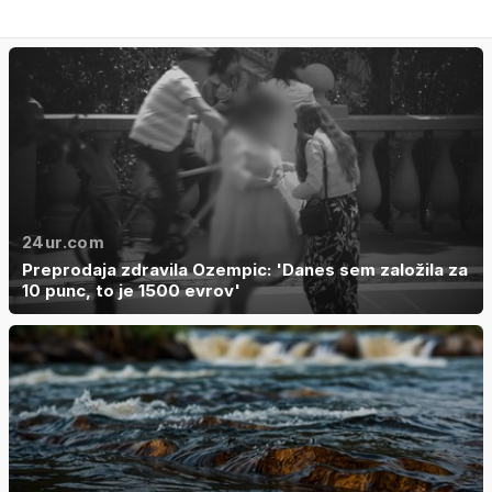
24ur.com
Preprodaja zdravila Ozempic: 'Danes sem založila za
10 punc, to je 1500 evrov'