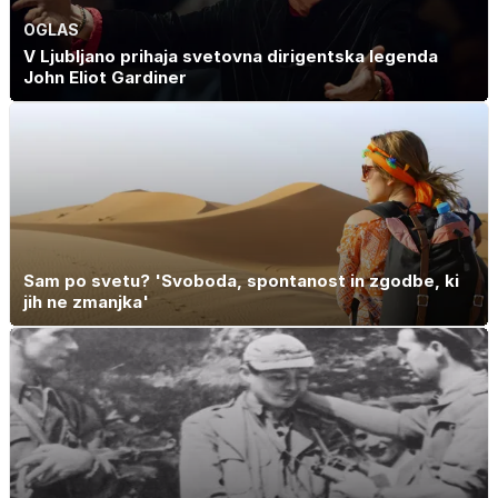
OGLAS
V Ljubljano prihaja svetovna dirigentska legenda
John Eliot Gardiner
Sam po svetu? 'Svoboda, spontanost in zgodbe, ki
jih ne zmanjka'