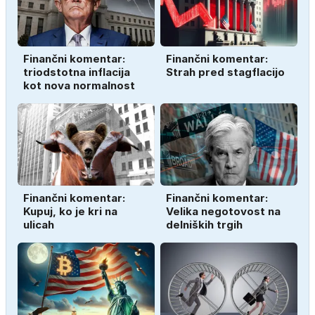
Finančni komentar:
Finančni komentar:
triodstotna inflacija
Strah pred stagflacijo
kot nova normalnost
Finančni komentar:
Finančni komentar:
Kupuj, ko je kri na
Velika negotovost na
ulicah
delniških trgih