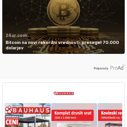
24ur.com
Bitcoin na novi rekordni vrednosti: presegel 70.000
dolarjev
Priporoča