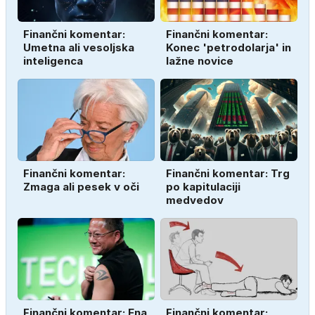
Finančni komentar:
Finančni komentar:
Umetna ali vesoljska
Konec 'petrodolarja' in
inteligenca
lažne novice
Finančni komentar:
Finančni komentar: Trg
Zmaga ali pesek v oči
po kapitulaciji
medvedov
Finančni komentar: Ena
Finančni komentar: