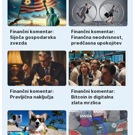
Finančni komentar:
Finančni komentar:
Sijoča gospodarska
Finančna neodvisnost,
zvezda
predčasna upokojitev
Finančni komentar:
Finančni komentar:
Pravljična naključja
Bitcoin in digitalna
zlata mrzlica