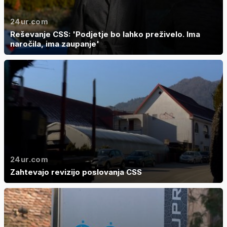
24ur.com
Reševanje CSS: 'Podjetje bo lahko preživelo. Ima
naročila, ima zaupanje'
24ur.com
Zahtevajo revizijo poslovanja CSS