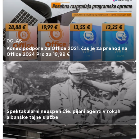
OGLAS
Konec podpore za Office 2021: čas je za prehod na
Office 2024 Pro za 19,99 €
Spektakularni neuspeh Cie: pijani agenti v rokah
albanske tajne službe