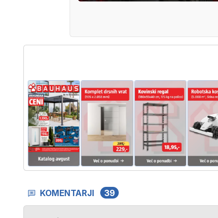
KOMENTARJI
39