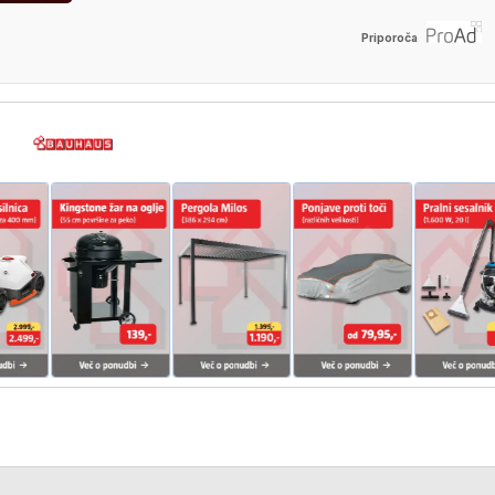
Priporoča