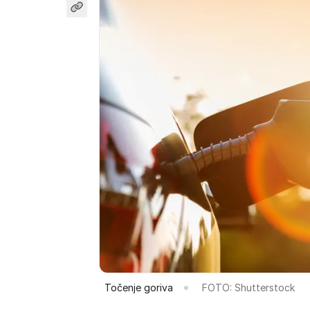
Točenje goriva
FOTO: Shutterstock