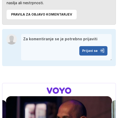
nasilja ali nestrpnosti.
PRAVILA ZA OBJAVO KOMENTARJEV
Prijavi se