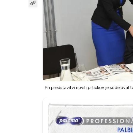
Pri predstavitvi novih prtičkov je sodeloval tu