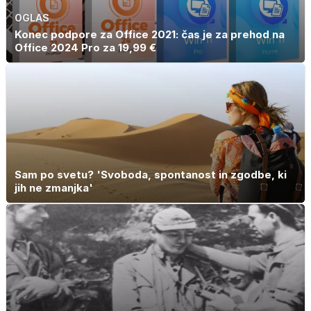
OGLAS
Konec podpore za Office 2021: čas je za prehod na
Office 2024 Pro za 19,99 €
Sam po svetu? 'Svoboda, spontanost in zgodbe, ki
jih ne zmanjka'