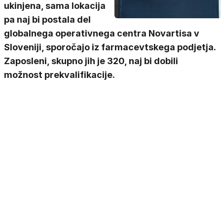
ukinjena, sama lokacija
pa naj bi postala del
globalnega operativnega centra Novartisa v
Sloveniji, sporočajo iz farmacevtskega podjetja.
Zaposleni, skupno jih je 320, naj bi dobili
možnost prekvalifikacije.