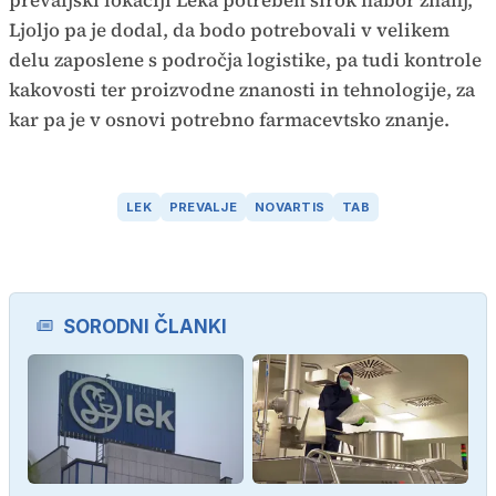
Ljoljo pa je dodal, da bodo potrebovali v velikem
delu zaposlene s področja logistike, pa tudi kontrole
kakovosti ter proizvodne znanosti in tehnologije, za
kar pa je v osnovi potrebno farmacevtsko znanje.
LEK
PREVALJE
NOVARTIS
TAB
SORODNI ČLANKI