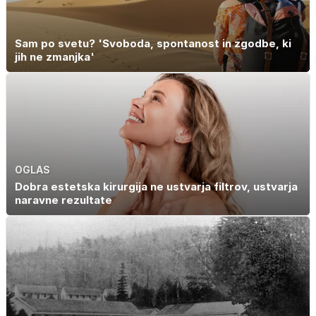
Sam po svetu? 'Svoboda, spontanost in zgodbe, ki
jih ne zmanjka'
OGLAS
Dobra estetska kirurgija ne ustvarja filtrov, ustvarja
naravne rezultate