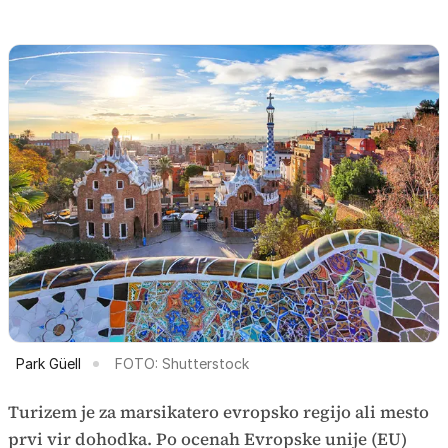
Park Güell
FOTO: Shutterstock
Turizem je za marsikatero evropsko regijo ali mesto
prvi vir dohodka. Po ocenah Evropske unije (EU)