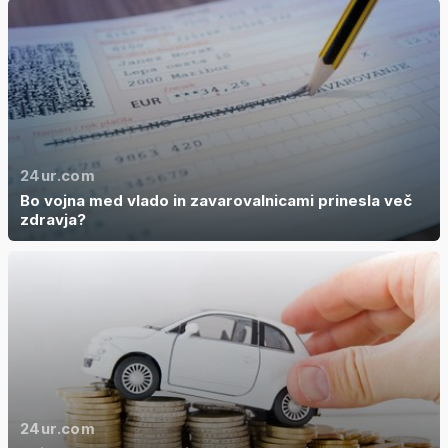
24ur.com
Bo vojna med vlado in zavarovalnicami prinesla več
zdravja?
24ur.com