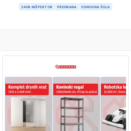
24UR INŠPEKTOR
PREHRANA
OSNOVNA ŠOLA