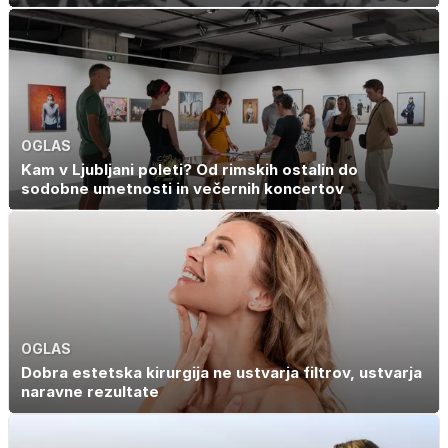
OGLAS
Kam v Ljubljani poleti? Od rimskih ostalin do
sodobne umetnosti in večernih koncertov
OGLAS
Dobra estetska kirurgija ne ustvarja filtrov, ustvarja
naravne rezultate