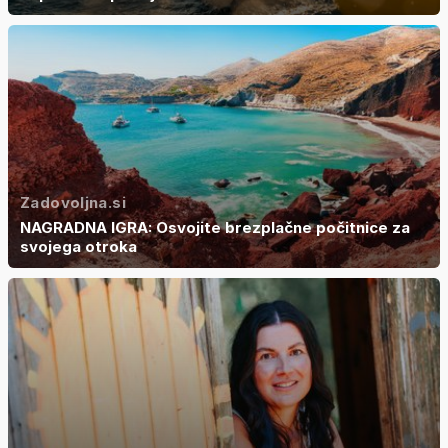
Zadovoljna.si
NAGRADNA IGRA: Osvojite brezplačne počitnice za
svojega otroka