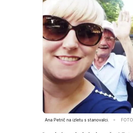
Ana Petrič na izletu s stanovalci.
FOTO