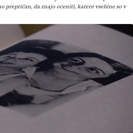
 prepričan, da znajo oceniti, katere vsebine so v