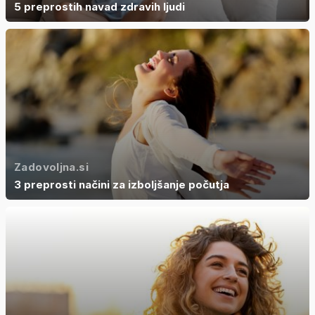
5 preprostih navad zdravih ljudi
Zadovoljna.si
3 preprosti načini za izboljšanje počutja