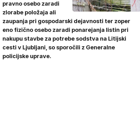
pravno osebo zaradi
zlorabe položaja ali
zaupanja pri gospodarski dejavnosti ter zoper
eno fizično osebo zaradi ponarejanja listin pri
nakupu stavbe za potrebe sodstva na Litijski
cesti v Ljubljani, so sporočili z Generalne
policijske uprave.