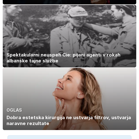
Spektakularni neuspeh Cie: pijani agenti v rokah
albanske tajne službe
OGLAS
Dobra estetska kirurgija ne ustvarja filtrov, ustvarja
naravne rezultate