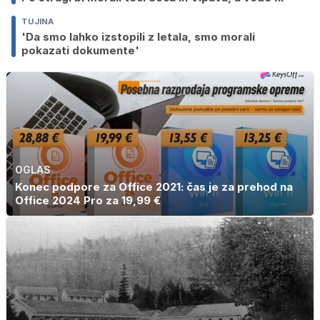
TUJINA
'Da smo lahko izstopili z letala, smo morali
pokazati dokumente'
OGLAS
Konec podpore za Office 2021: čas je za prehod na
Office 2024 Pro za 19,99 €