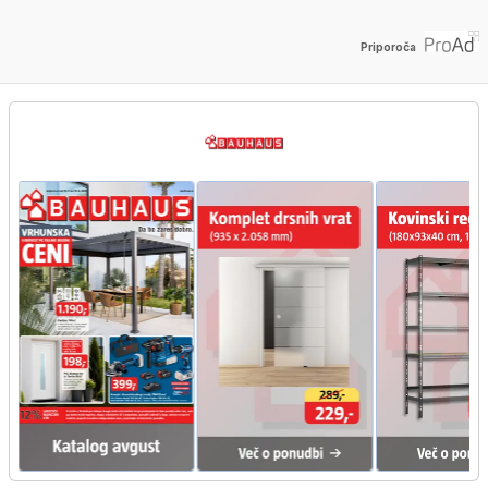
Priporoča