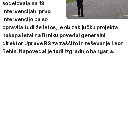
sodelovala na 19
intervencijah, prvo
intervencijo pa so
opravila tudi že letos, je ob zaključku projekta
nakupa letal na Brniku povedal generalni
direktor Uprave RS za zaščito in reševanje Leon
Behin. Napovedal je tudi izgradnjo hangarja.