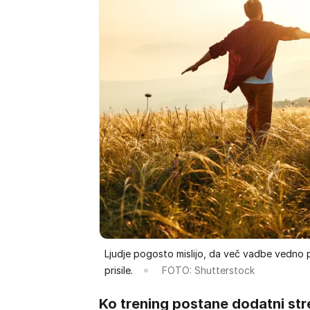
Ljudje pogosto mislijo, da več vadbe vedno p
prisile.
FOTO: Shutterstock
Ko trening postane dodatni str