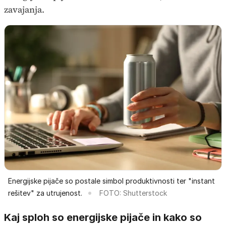
zavajanja.
Energijske pijače so postale simbol produktivnosti ter "instant
rešitev" za utrujenost.
FOTO: Shutterstock
Kaj sploh so energijske pijače in kako so