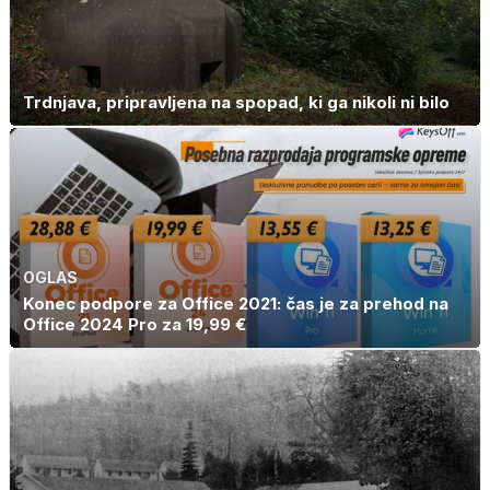
Trdnjava, pripravljena na spopad, ki ga nikoli ni bilo
OGLAS
Konec podpore za Office 2021: čas je za prehod na
Office 2024 Pro za 19,99 €