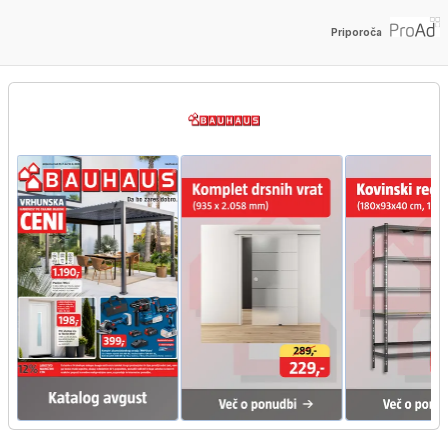
Priporoča