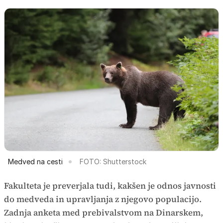
Medved na cesti
FOTO: Shutterstock
Fakulteta je preverjala tudi, kakšen je odnos javnosti
do medveda in upravljanja z njegovo populacijo.
Zadnja anketa med prebivalstvom na Dinarskem,