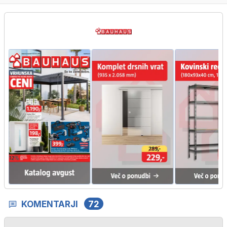
KOMENTARJI
72