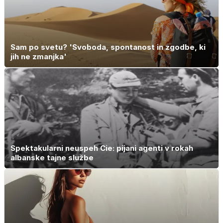
Sam po svetu? 'Svoboda, spontanost in zgodbe, ki
jih ne zmanjka'
Spektakularni neuspeh Cie: pijani agenti v rokah
albanske tajne službe