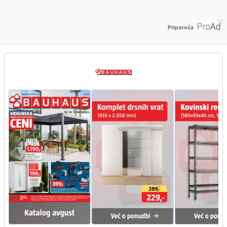
Priporoča