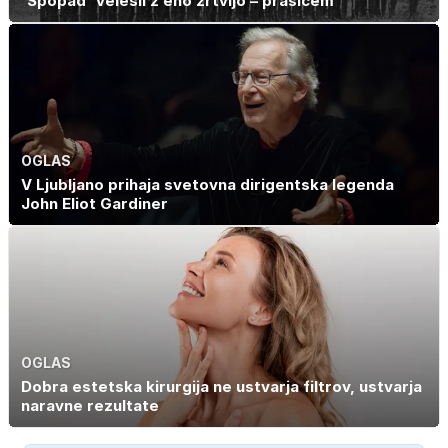
'Spopad' velesil z eno žrtvijo – prašičem
OGLAS
V Ljubljano prihaja svetovna dirigentska legenda
John Eliot Gardiner
OGLAS
Dobra estetska kirurgija ne ustvarja filtrov, ustvarja
naravne rezultate