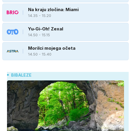
Na kraju zločina: Miami
14.35 - 15.20
Yu-Gi-Oh! Zexal
14.50 - 15.15
Morilci mojega očeta
14.50 - 15.40
BIBALEZE