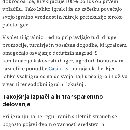
dobrodošlice, ki vključuje 100% bonus ob prvem
vplačilu. Tako lahko igralci že na začetku povečajo
svojo igralno vrednost in hitreje preizkusijo široko
paleto iger.
V spletni igralnici redno pripravljajo tudi druge
promocije, turnirje in posebne dogodke, ki igralcem
omogočajo osvajanje dodatnih nagrad. S
kombinacijo kakovostnih iger, ugodnih bonusov in
raznolike ponudbe
Casino.si
ponuja okolje, kjer
lahko vsak igralec najde svojo najljubšo igro in uživa
v varni ter sodobni igralni izkušnji.
Takojšnja izplačila in transparentno
delovanje
Pri igranju na ne reguliranih spletnih straneh se
pogosto pojavi dvom o varnosti sredstev in