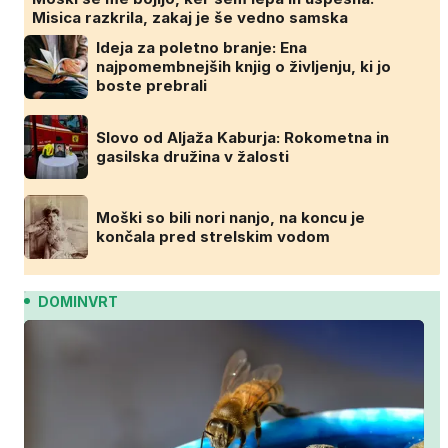
Misica razkrila, zakaj je še vedno samska
Ideja za poletno branje: Ena
najpomembnejših knjig o življenju, ki jo
boste prebrali
Slovo od Aljaža Kaburja: Rokometna in
gasilska družina v žalosti
Moški so bili nori nanjo, na koncu je
končala pred strelskim vodom
DOMINVRT