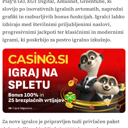
Play'n GO, EGT Digital, Amusnet, Greentube, ki
slovijo po inovativnih igralnih avtomatih, napredni
grafiki in razburljivih bonus funkcijah. Igralci lahko
izbirajo med številnimi priljubljenimi naslovi,
progresivnimi jackpoti ter klasičnimi in modernimi
igrami, ki poskrbijo za pestro igralno izkušnjo.
Za nove igralce je pripravljen tudi privlačen paket