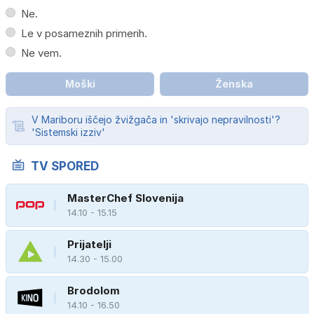
Ne.
Le v posameznih primerih.
Ne vem.
Moški
Ženska
V Mariboru iščejo žvižgača in 'skrivajo nepravilnosti'?
'Sistemski izziv'
TV SPORED
MasterChef Slovenija
14.10 - 15.15
Prijatelji
14.30 - 15.00
Brodolom
14.10 - 16.50