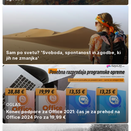
Sam po svetu? 'Svoboda, spontanost in zgodbe, ki
jih ne zmanjka'
OGLAS
Konec podpore za Office 2021: čas je za prehod na
Office 2024 Pro za 19,99 €