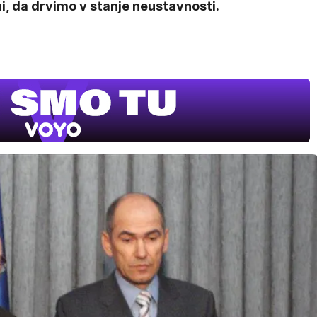
i, da drvimo v stanje neustavnosti.