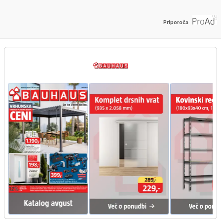
Priporoča