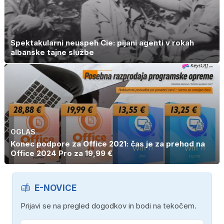
Spektakularni neuspeh Cie: pijani agenti v rokah
albanske tajne službe
OGLAS
Konec podpore za Office 2021: čas je za prehod na
Office 2024 Pro za 19,99 €
E-NOVICE
Prijavi se na pregled dogodkov in bodi na tekočem.