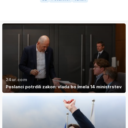
24ur.com
Poslanci potrdili zakon: vlada bo imela 14 ministrstev