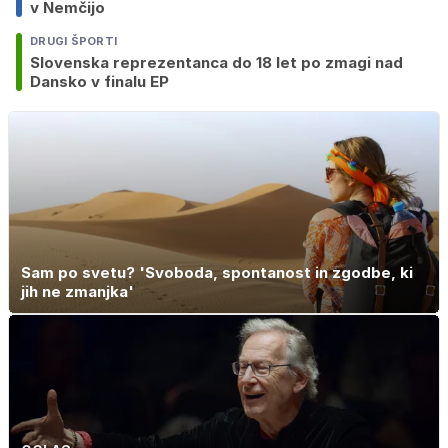
v Nemčijo
DRUGI ŠPORTI
Slovenska reprezentanca do 18 let po zmagi nad
Dansko v finalu EP
Sam po svetu? 'Svoboda, spontanost in zgodbe, ki
jih ne zmanjka'