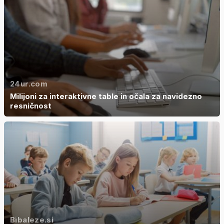
24ur.com
Milijoni za interaktivne table in očala za navidezno
resničnost
Bibaleze.si