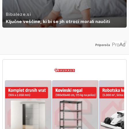
Bibaleze.si
Ključne veščine, ki bi se jih otroci morali naučiti
Priporoča