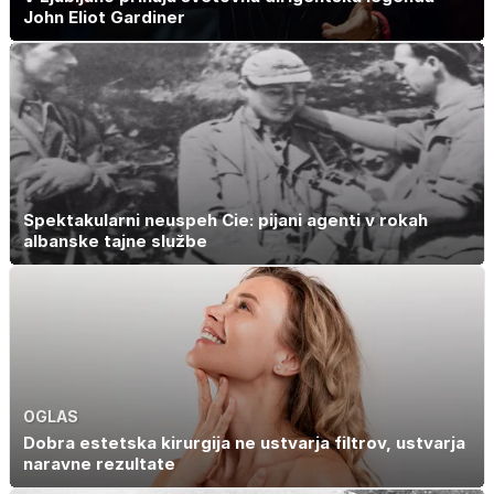
John Eliot Gardiner
Spektakularni neuspeh Cie: pijani agenti v rokah
albanske tajne službe
OGLAS
Dobra estetska kirurgija ne ustvarja filtrov, ustvarja
naravne rezultate