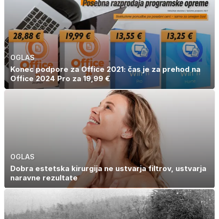
OGLAS
Konec podpore za Office 2021: čas je za prehod na
Office 2024 Pro za 19,99 €
OGLAS
Dobra estetska kirurgija ne ustvarja filtrov, ustvarja
naravne rezultate