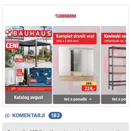
KOMENTARJI
183