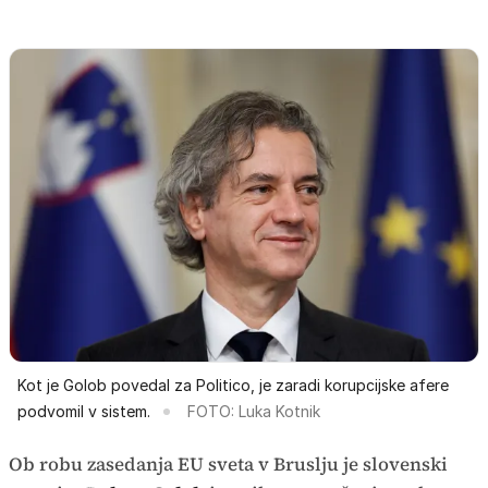
Kot je Golob povedal za Politico, je zaradi korupcijske afere
podvomil v sistem.
FOTO: Luka Kotnik
Ob robu zasedanja EU sveta v Bruslju je slovenski