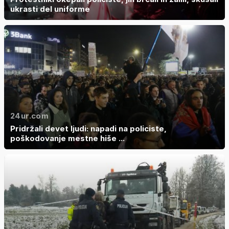
ukrasti del uniforme
24ur.com
Pridržali devet ljudi: napadi na policiste,
poškodovanje mestne hiše ...