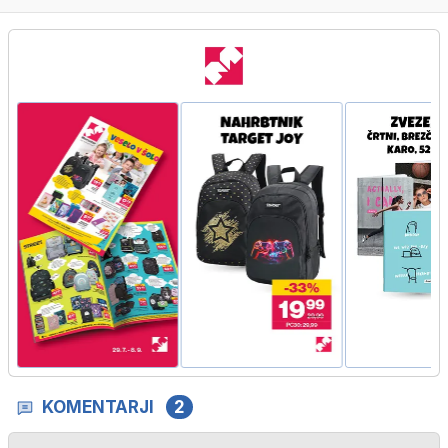
KOMENTARJI
2