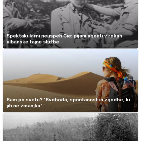
Spektakularni neuspeh Cie: pijani agenti v rokah
albanske tajne službe
Sam po svetu? 'Svoboda, spontanost in zgodbe, ki
jih ne zmanjka'