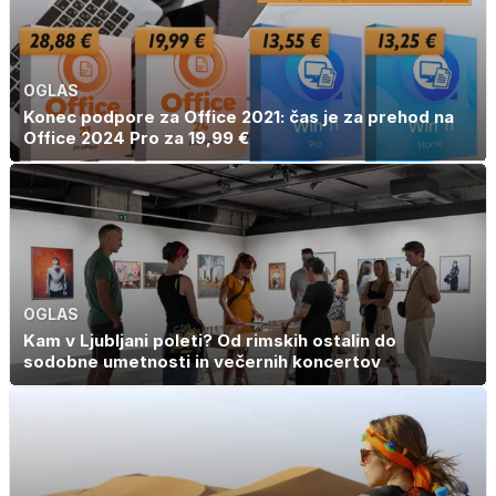
OGLAS
Konec podpore za Office 2021: čas je za prehod na
Office 2024 Pro za 19,99 €
OGLAS
Kam v Ljubljani poleti? Od rimskih ostalin do
sodobne umetnosti in večernih koncertov