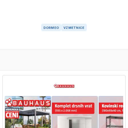
DORMEO
VZMETNICE