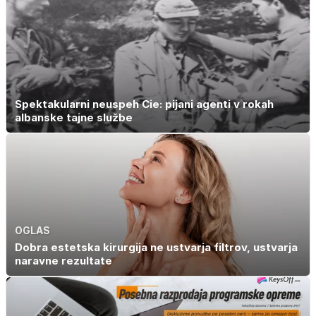
Spektakularni neuspeh Cie: pijani agenti v rokah
albanske tajne službe
OGLAS
Dobra estetska kirurgija ne ustvarja filtrov, ustvarja
naravne rezultate