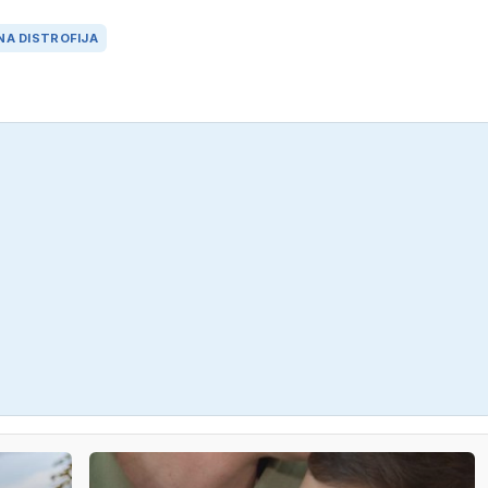
NA DISTROFIJA