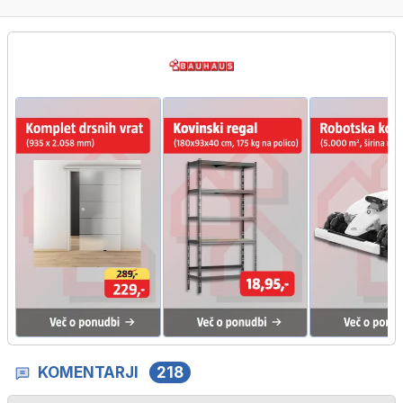
KOMENTARJI
218