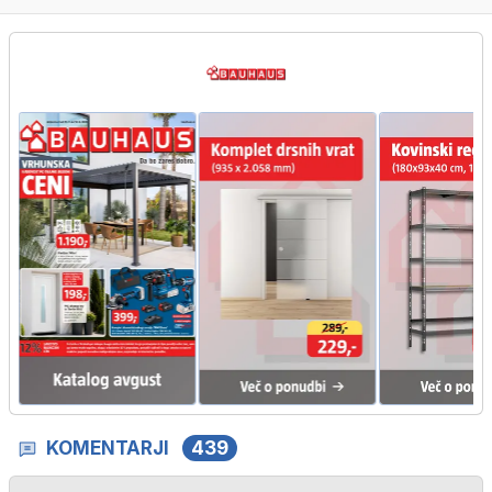
KOMENTARJI
439