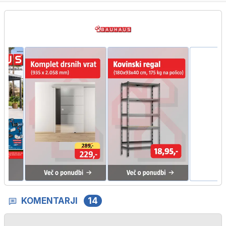
KOMENTARJI
14