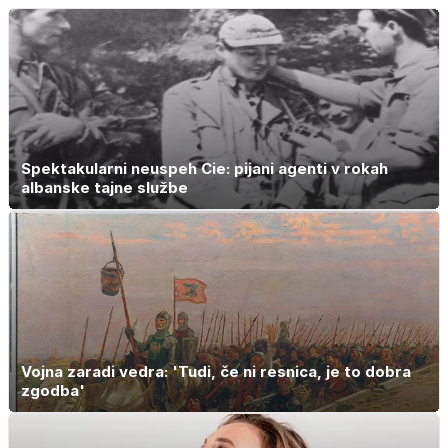
Spektakularni neuspeh Cie: pijani agenti v rokah
albanske tajne službe
Vojna zaradi vedra: 'Tudi, če ni resnica, je to dobra
zgodba'