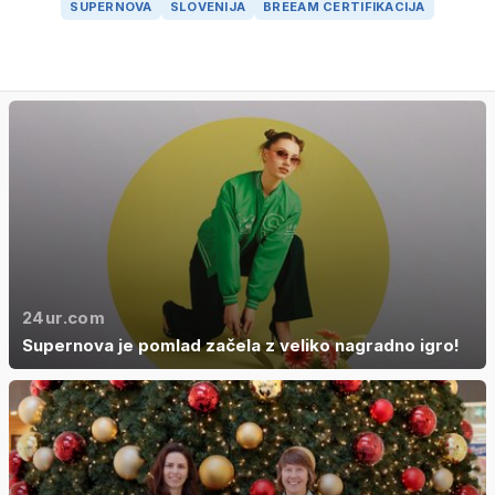
SUPERNOVA
SLOVENIJA
BREEAM CERTIFIKACIJA
24ur.com
Supernova je pomlad začela z veliko nagradno igro!