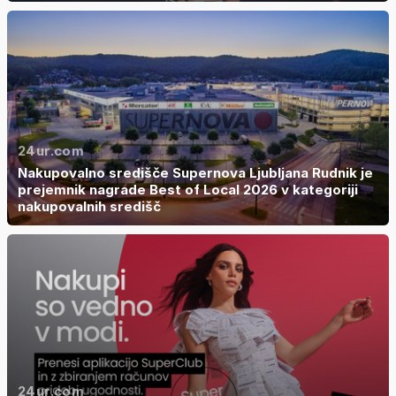
24ur.com
Nakupovalno središče Supernova Ljubljana Rudnik je
prejemnik nagrade Best of Local 2026 v kategoriji
nakupovalnih središč
24ur.com