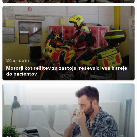
24ur.com
Motorji kot rešitev za zastoje: reševalci vse hitreje
do pacientov