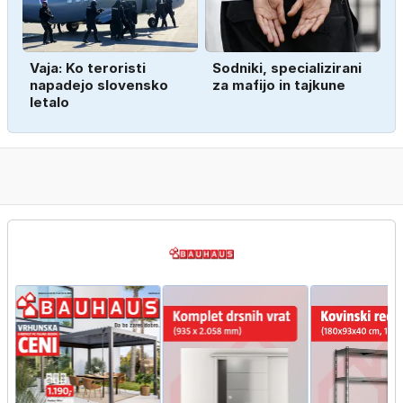
Vaja: Ko teroristi
Sodniki, specializirani
napadejo slovensko
za mafijo in tajkune
letalo