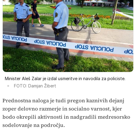
Minister Aleš Zalar je izdal usmeritve in navodila za policiste.
FOTO: Damjan Žibert
Prednostna naloga je tudi pregon kaznivih dejanj
zoper delovno razmerje in socialno varnost, kjer
bodo okrepili aktivnosti in nadgradili medresorsko
sodelovanje na področju.