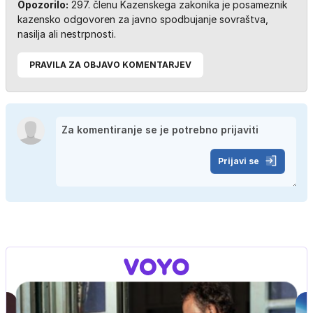
Opozorilo:
297. členu Kazenskega zakonika je posameznik
kazensko odgovoren za javno spodbujanje sovraštva,
nasilja ali nestrpnosti.
PRAVILA ZA OBJAVO KOMENTARJEV
Prijavi se