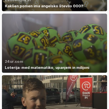
Kakšen pomen ima angelsko število 000?
24ur.com
Loterija: med matematiko, upanjem in milijoni