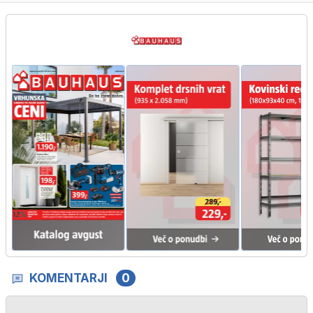
KOMENTARJI
0