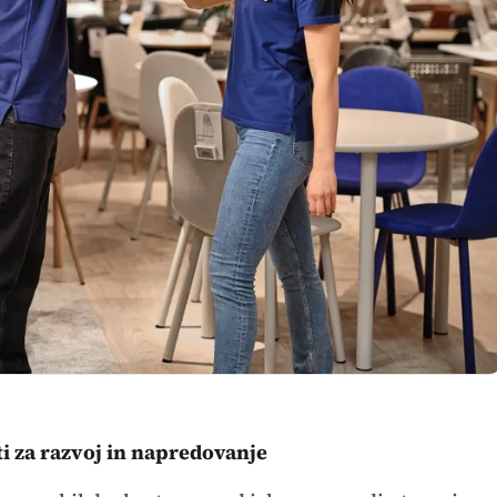
ti za razvoj in napredovanje