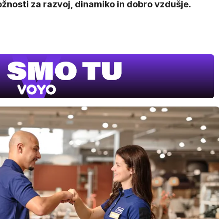
ožnosti za razvoj, dinamiko in dobro vzdušje.