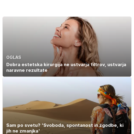
OGLAS
Dobra estetska kirurgija ne ustvarja filtrov, ustvarja
naravne rezultate
Sam po svetu? 'Svoboda, spontanost in zgodbe, ki
jih ne zmanjka'