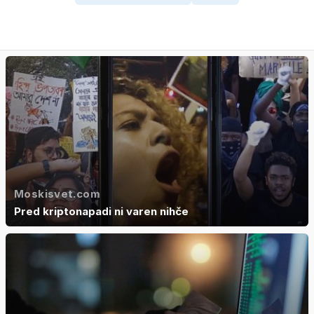
Moskisvet.com
Pred kriptonapadi ni varen nihče